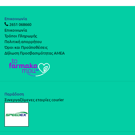
Επικοινωνία
2651 068660
Επικοινωνία
Τρόποι Πληρωμής
Πολιτική απορρήτου
Όροι και Προϋποθέσεις
Δήλωση Προσβασιμότητας ΑΜΕΑ
Παράδοση
Συνεργαζόμενες εταιρίες courier