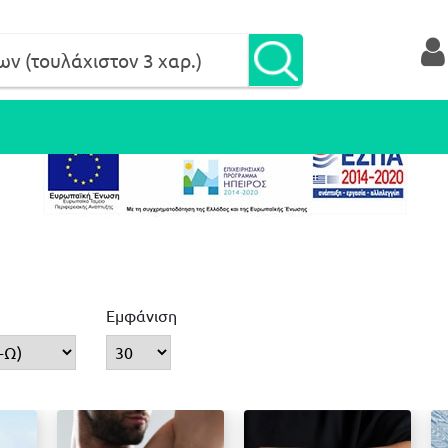
Εμφάνιση