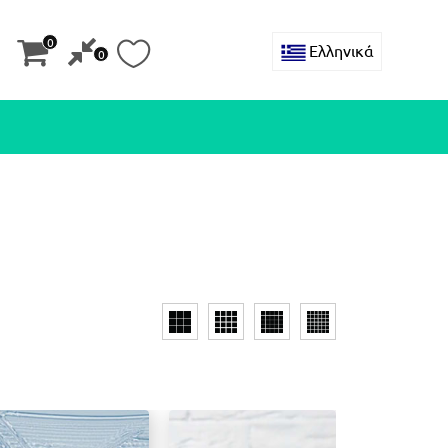
0
Ελληνικά
0