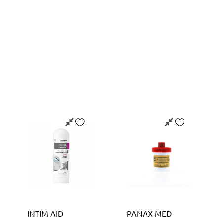
INTIM AID
PANAX MED