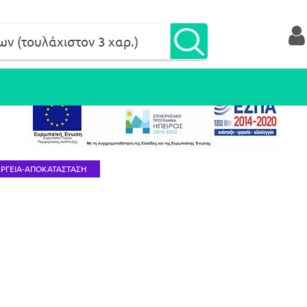
ΡΓΕΙΑ-ΑΠΟΚΑΤΑΣΤΑΣΗ