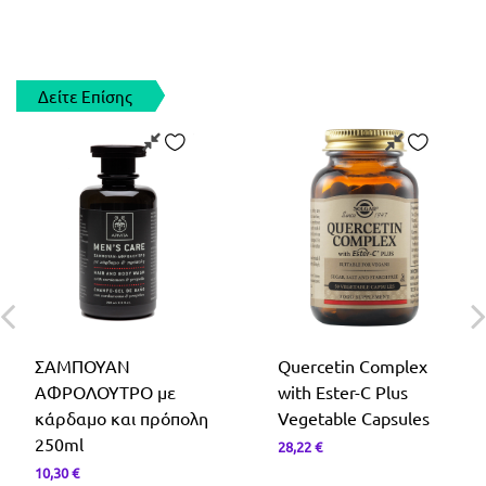
Δείτε Επίσης
ΣΑΜΠΟΥΑΝ
Quercetin Complex
ΑΦΡΟΛΟΥΤΡΟ με
with Ester-C Plus
κάρδαμο και πρόπολη
Vegetable Capsules
250ml
28,22
€
10,30
€