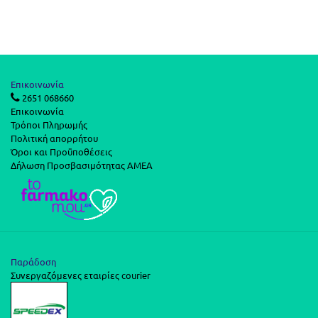
Επικοινωνία
2651 068660
Επικοινωνία
Τρόποι Πληρωμής
Πολιτική απορρήτου
Όροι και Προϋποθέσεις
Δήλωση Προσβασιμότητας ΑΜΕΑ
Παράδοση
Συνεργαζόμενες εταιρίες courier