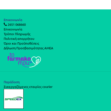
Επικοινωνία
2651 068660
Επικοινωνία
Τρόποι Πληρωμής
Πολιτική απορρήτου
Όροι και Προϋποθέσεις
Δήλωση Προσβασιμότητας ΑΜΕΑ
Παράδοση
Συνεργαζόμενες εταιρίες courier