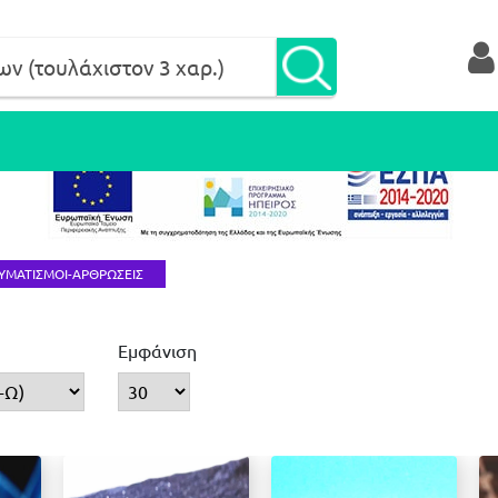
ΥΜΑΤΙΣΜΟΙ-ΑΡΘΡΩΣΕΙΣ
Εμφάνιση